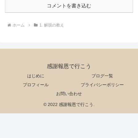
コメントを書き込む
ホーム
1. 解脱の教え
感謝報恩で行こう
はじめに
ブログ一覧
プロフィール
プライバシーポリシー
お問い合わせ
© 2022 感謝報恩で行こう.