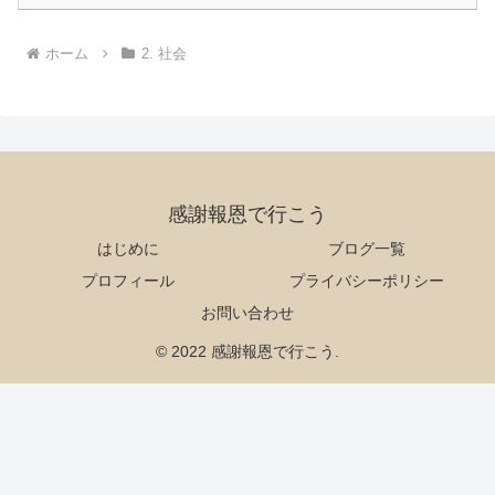
ホーム
2. 社会
感謝報恩で行こう
はじめに
ブログ一覧
プロフィール
プライバシーポリシー
お問い合わせ
© 2022 感謝報恩で行こう.