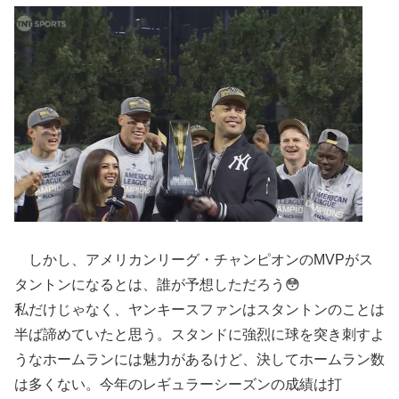
しかし、アメリカンリーグ・チャンピオンのMVPがス
タントンになるとは、誰が予想しただろう😳
私だけじゃなく、ヤンキースファンはスタントンのことは
半ば諦めていたと思う。スタンドに強烈に球を突き刺すよ
うなホームランには魅力があるけど、決してホームラン数
は多くない。今年のレギュラーシーズンの成績は打