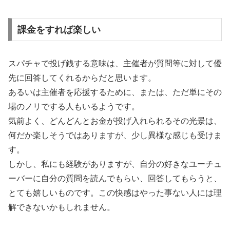
課金をすれば楽しい
スパチャで投げ銭する意味は、主催者が質問等に対して優
先に回答してくれるからだと思います。
あるいは主催者を応援するために、または、ただ単にその
場のノリでする人もいるようです。
気前よく、どんどんとお金が投げ入れられるその光景は、
何だか楽しそうではありますが、少し異様な感じも受けま
す。
しかし、私にも経験がありますが、自分の好きなユーチュ
ーバーに自分の質問を読んでもらい、回答してもらうと、
とても嬉しいものです。この快感はやった事ない人には理
解できないかもしれません。