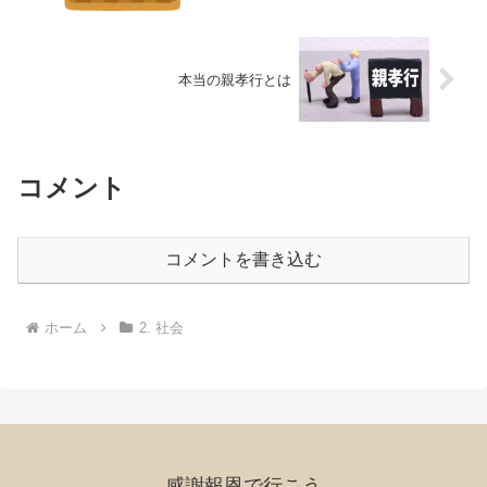
本当の親孝行とは
コメント
コメントを書き込む
ホーム
2. 社会
感謝報恩で行こう