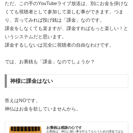
ただ、この手のYouTubeライブ放送は、別にお金を掛けな
くても視聴者として参加して楽しむ事ができます。つま
り、言ってみれば投げ銭は「課金」なのです。
課金をしなくても楽ますが、課金すればもっと楽しい！と
いうシステムだと思います。
課金するしないは完全に視聴者の自由なわけです。
では、お賽銭も「課金」なのでしょうか？
神様に課金はない
答えはNOです。
神仏はお金を欲していませんから。
お賽銭は感謝の心です
お賽銭は、神仏に願い事を叶えてもらうための課金ではな