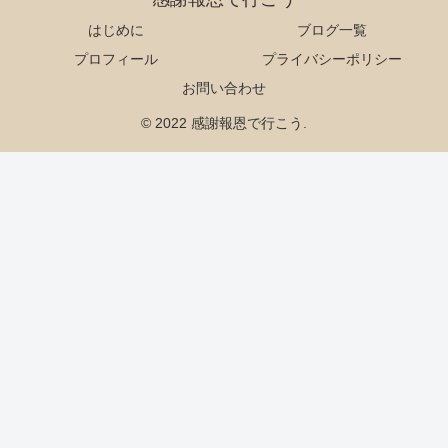
はじめに
ブログ一覧
プロフィール
プライバシーポリシー
お問い合わせ
© 2022 感謝報恩で行こう.