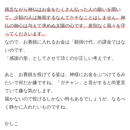
残念ながら神仏はお金をたくさん払った人の願いを聞い
て、少額の人は無視するなんてケチなことはしません。神
仏の御心は与えて求めぬ太陽の心です。差別なく我々を守
ってくださいます。
なので、お賽銭に入れるお金は「願掛け代」の課金ではな
いのです。
「感謝の形」としてさせて頂くのが正しい考えです。
あと、お賽銭を投げてる姿は、神様にお金をぶつけてるみ
たいで何だか嫌ですね。「ガチャン」と音がすると尚更見
ていて嫌な気がします。
届かないので投げるしかない時もあるでしょうが、なるべ
く静かに入れたいものですね。
かしこ