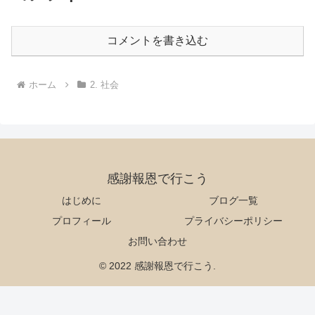
コメントを書き込む
ホーム
2. 社会
感謝報恩で行こう
はじめに
ブログ一覧
プロフィール
プライバシーポリシー
お問い合わせ
© 2022 感謝報恩で行こう.