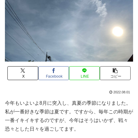
X
Facebook
LINE
コピー
2022.08.01
今年もいよいよ8月に突入し、真夏の季節になりました。
私が一番好きな季節は夏です。ですから、毎年この時期が
一番イキイキするのですが、今年はそうはいかず、戦々
恐々とした日々を過ごしてます。