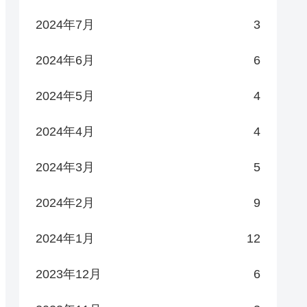
2024年7月
3
2024年6月
6
2024年5月
4
2024年4月
4
2024年3月
5
2024年2月
9
2024年1月
12
2023年12月
6