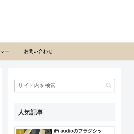
シー
お問い合わせ
人気記事
iFi audioのフラグシッ