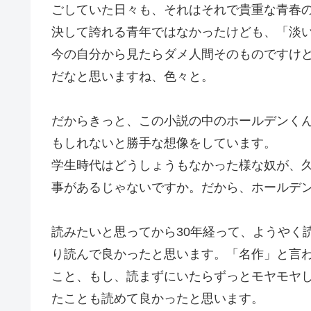
ごしていた日々も、それはそれで貴重な青春
決して誇れる青年ではなかったけども、「淡い
今の自分から見たらダメ人間そのものですけ
だなと思いますね、色々と。
だからきっと、この小説の中のホールデンく
もしれないと勝手な想像をしています。
学生時代はどうしょうもなかった様な奴が、
事があるじゃないですか。だから、ホールデ
読みたいと思ってから30年経って、ようやく
り読んで良かったと思います。「名作」と言
こと、もし、読まずにいたらずっとモヤモヤ
たことも読めて良かったと思います。