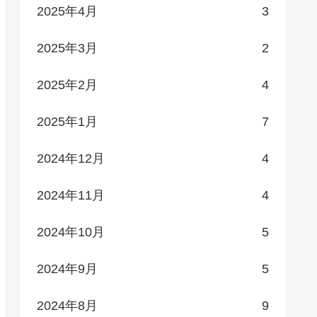
2025年4月
3
2025年3月
2
2025年2月
4
2025年1月
7
2024年12月
4
2024年11月
4
2024年10月
5
2024年9月
5
2024年8月
9