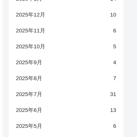
2025年12月
10
2025年11月
6
2025年10月
5
2025年9月
4
2025年8月
7
2025年7月
31
2025年6月
13
2025年5月
6