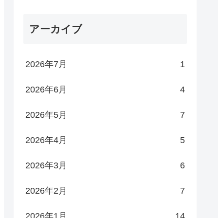
アーカイブ
2026年7月
1
2026年6月
4
2026年5月
7
2026年4月
5
2026年3月
6
2026年2月
7
2026年1月
14