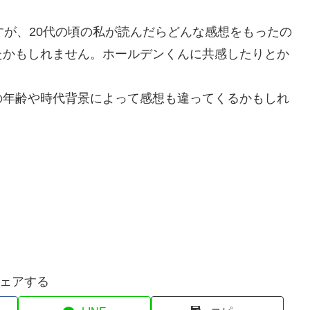
すが、20代の頃の私が読んだらどんな感想をもったの
たかもしれません。ホールデンくんに共感したりとか
の年齢や時代背景によって感想も違ってくるかもしれ
ェアする