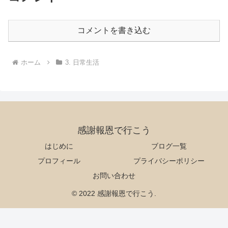
コメントを書き込む
ホーム
3. 日常生活
感謝報恩で行こう
はじめに
ブログ一覧
プロフィール
プライバシーポリシー
お問い合わせ
© 2022 感謝報恩で行こう.