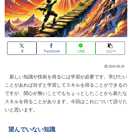
X
Facebook
LINE
コピー
2024.06.28
新しい知識や技術を得るには学習が必要です。学びたい
ことがあれば自ずと学習してスキルを得ることができるの
ですが、関心が無いことでもちょっとしたことから新たな
スキルを得ることがあります。今回はこれについて語りた
いと思います。
望んでいない知識