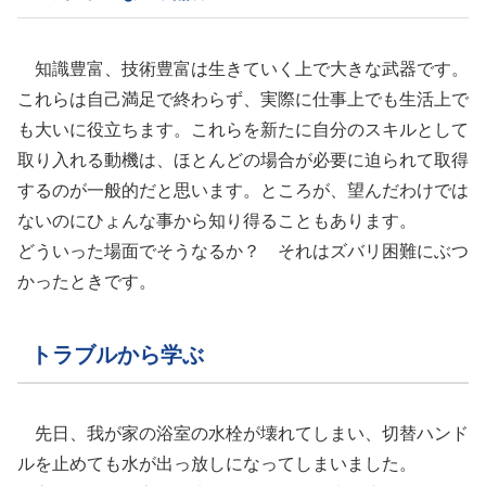
知識豊富、技術豊富は生きていく上で大きな武器です。
これらは自己満足で終わらず、実際に仕事上でも生活上で
も大いに役立ちます。これらを新たに自分のスキルとして
取り入れる動機は、ほとんどの場合が必要に迫られて取得
するのが一般的だと思います。ところが、望んだわけでは
ないのにひょんな事から知り得ることもあります。
どういった場面でそうなるか？ それはズバリ困難にぶつ
かったときです。
トラブルから学ぶ
先日、我が家の浴室の水栓が壊れてしまい、切替ハンド
ルを止めても水が出っ放しになってしまいました。