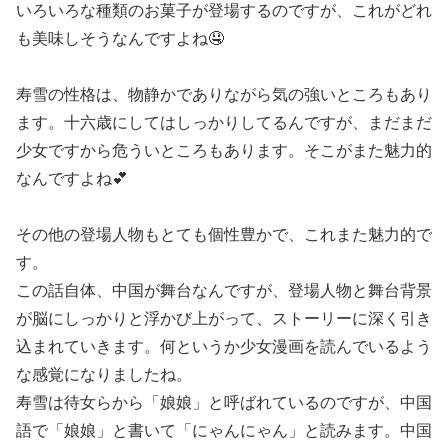
いろいろな種類のお菓子が登場するのですが、これがどれ
も美味しそうなんですよね🤤
寿雪の性格は、物静かでありながら気の強いところもあり
ます。十六歳にしてはしっかりしてるんですが、まだまだ
少女ですから危ういところもあります。そこがまた魅力的
なんですよね💕
その他の登場人物もとても個性豊かで、これまた魅力的で
す。
この話自体、中国が舞台なんですが、登場人物と舞台背景
が脳にしっかりと浮かび上がって、ストーリーに深く引き
込まれていきます。何というか少女漫画を読んでいるよう
な感覚になりましたね。
寿雪は待女らから「娘娘」と呼ばれているのですが、中国
語で「娘娘」と書いて「にゃんにゃん」と読みます。中国