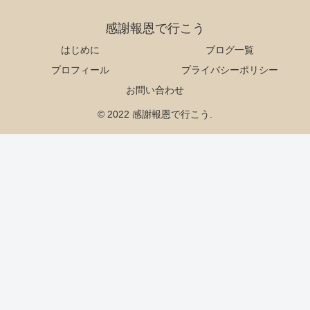
感謝報恩で行こう
はじめに
ブログ一覧
プロフィール
プライバシーポリシー
お問い合わせ
© 2022 感謝報恩で行こう.