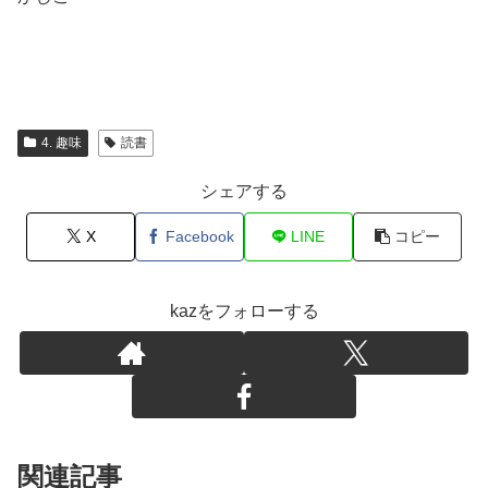
4. 趣味
読書
シェアする
X
Facebook
LINE
コピー
kazをフォローする
関連記事